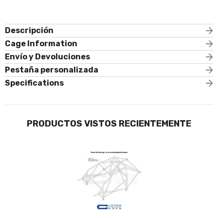
Descripción
Cage Information
Envío y Devoluciones
Pestaña personalizada
Specifications
PRODUCTOS VISTOS RECIENTEMENTE