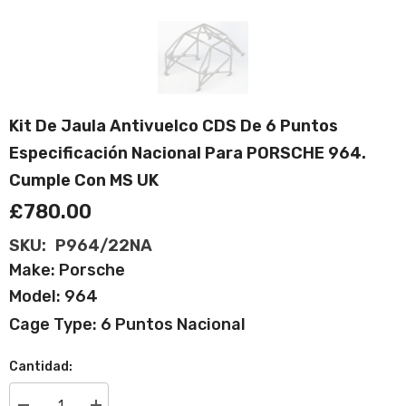
Kit De Jaula Antivuelco CDS De 6 Puntos
Especificación Nacional Para PORSCHE 964.
Cumple Con MS UK
£780.00
SKU:
P964/22NA
Make: Porsche
Model: 964
Cage Type: 6 Puntos Nacional
Cantidad: